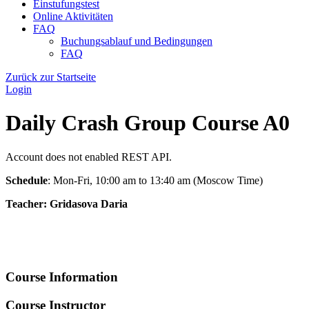
Einstufungstest
Online Aktivitäten
FAQ
Buchungsablauf und Bedingungen
FAQ
Zurück zur Startseite
Login
Daily Crash Group Course A0
Account does not enabled REST API.
Schedule
: Mon-Fri, 10:00 am to 13:40 am (Moscow Time)
Teacher: Gridasova Daria
Course Information
Course Instructor