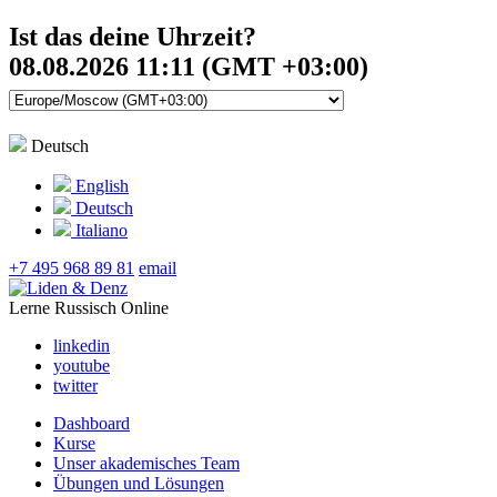
Ist das deine Uhrzeit?
08.08.2026 11:11 (GMT +03:00)
Deutsch
English
Deutsch
Italiano
+7 495 968 89 81
email
Lerne Russisch Online
linkedin
youtube
twitter
Dashboard
Kurse
Unser akademisches Team
Übungen und Lösungen